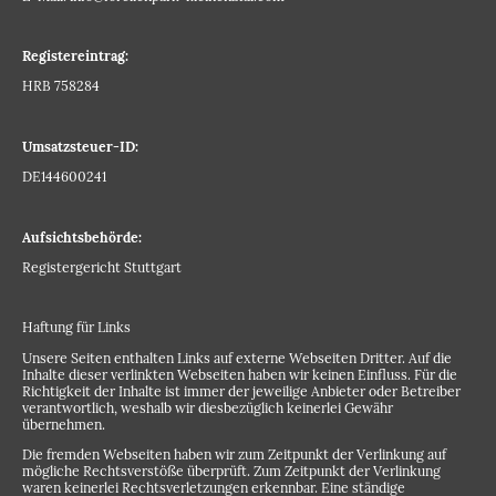
Registereintrag:
HRB 758284
Umsatzsteuer-ID:
DE144600241
Aufsichtsbehörde:
Registergericht Stuttgart
Haftung für Links
Unsere Seiten enthalten Links auf externe Webseiten Dritter. Auf die
Inhalte dieser verlinkten Webseiten haben wir keinen Einfluss. Für die
Richtigkeit der Inhalte ist immer der jeweilige Anbieter oder Betreiber
verantwortlich, weshalb wir diesbezüglich keinerlei Gewähr
übernehmen.
Die fremden Webseiten haben wir zum Zeitpunkt der Verlinkung auf
mögliche Rechtsverstöße überprüft. Zum Zeitpunkt der Verlinkung
waren keinerlei Rechtsverletzungen erkennbar. Eine ständige