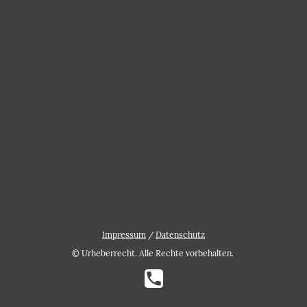
Impressum
/
Datenschutz
© Urheberrecht. Alle Rechte vorbehalten.