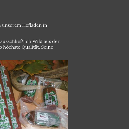
in unserem Hofladen in
usschließlich Wild aus der
b höchste Qualität. Seine