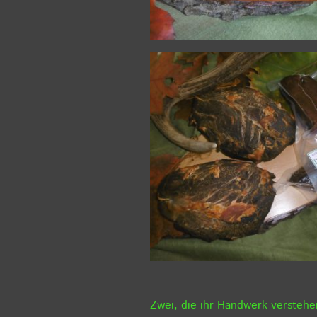
Zwei, die ihr Handwerk versteh