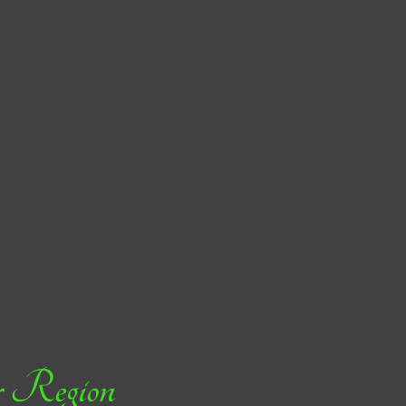
er Region