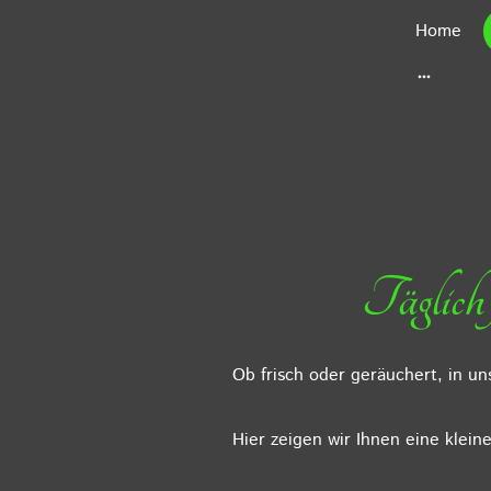
Home
Täglich
Ob frisch oder geräuchert, in u
Hier zeigen wir Ihnen eine klei