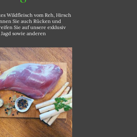
es Wildfleisch vom Reh, Hirsch
önnen Sie auch Rücken und
ifen Sie auf unsere exklusiv
r Jagd sowie anderen