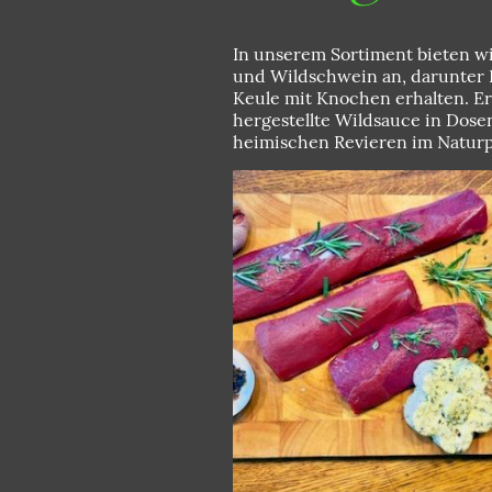
In unserem Sortiment bieten w
und Wildschwein an, darunter 
Keule mit Knochen erhalten. Er
hergestellte Wildsauce in Dose
heimischen Revieren im Natur