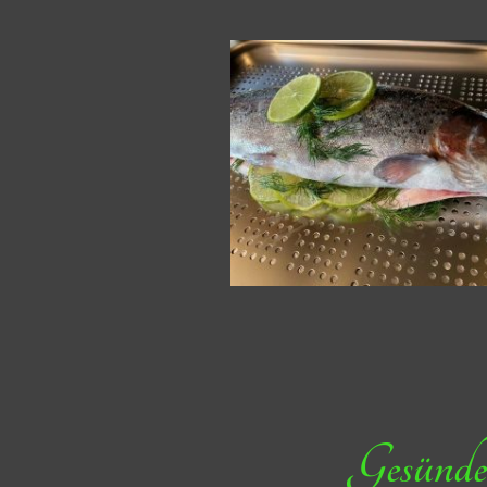
Gesünder